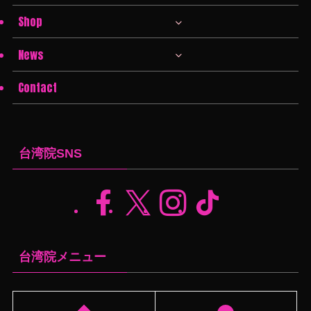
Shop
News
Contact
台湾院SNS
台湾院メニュー