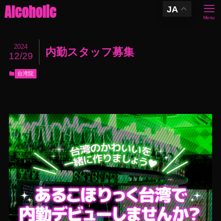
Alcoholic
JA
Menu
M
2024
内勤スタッフ募集
12/29
To
台湾院
Cas
Sch
Sh
Ne
Con
台