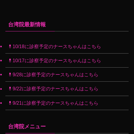
台湾院最新情報
💊10/18に診察予定のナースちゃんはこちら
💊10/17に診察予定のナースちゃんはこちら
💊9/28に診察予定のナースちゃんはこちら
💊9/22に診察予定のナースちゃんはこちら
💊9/21に診察予定のナースちゃんはこちら
台湾院メニュー