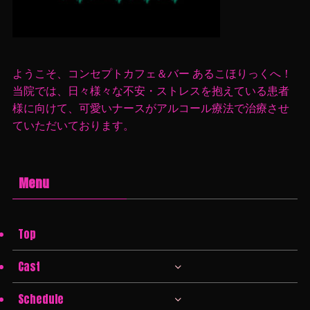
ようこそ、コンセプトカフェ＆バー あるこほりっくへ！
当院では、日々様々な不安・ストレスを抱えている患者
様に向けて、可愛いナースがアルコール療法で治療させ
ていただいております。
Menu
Top
Cast
Schedule