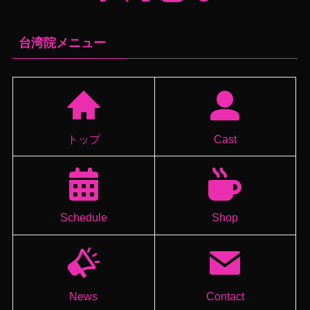
台湾院メニュー
トップ
Cast
Schedule
Shop
News
Contact