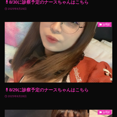
💊8/30に診察予定のナースちゃんはこちら
2025年8月29日
台湾院
💊8/29に診察予定のナースちゃんはこちら
2025年8月28日
台湾院