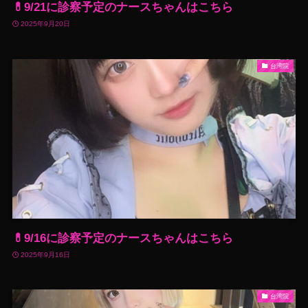
💊9/21に診察予定のナースちゃんはこちら
2025年9月20日
台湾院
💊9/16に診察予定のナースちゃんはこちら
2025年9月16日
台湾院