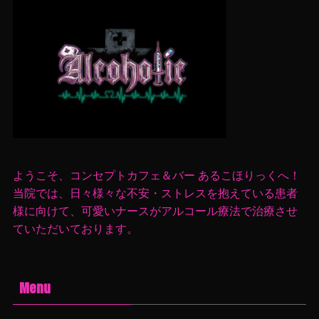
ようこそ、コンセプトカフェ＆バー あるこほりっくへ！
当院では、日々様々な不安・ストレスを抱えている患者
様に向けて、可愛いナースがアルコール療法で治療させ
ていただいております。
Menu