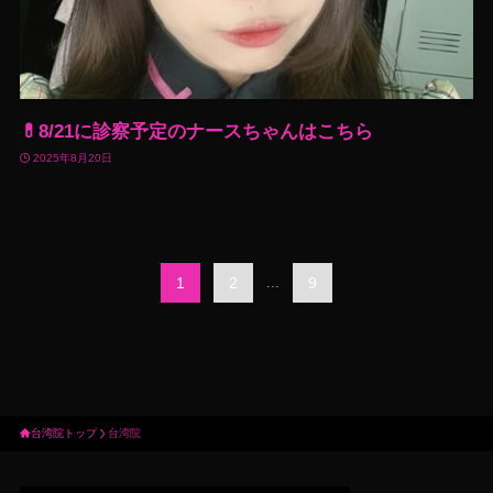
💊8/21に診察予定のナースちゃんはこちら
2025年8月20日
1
2
...
9
台湾院トップ
台湾院