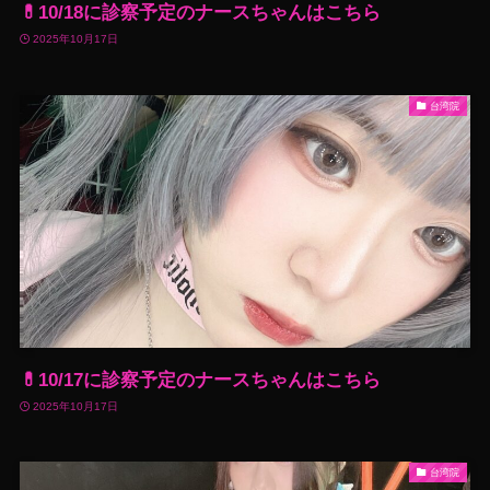
💊10/18に診察予定のナースちゃんはこちら
2025年10月17日
台湾院
台
💊10/17に診察予定のナースちゃんはこちら
2025年10月17日
台湾院