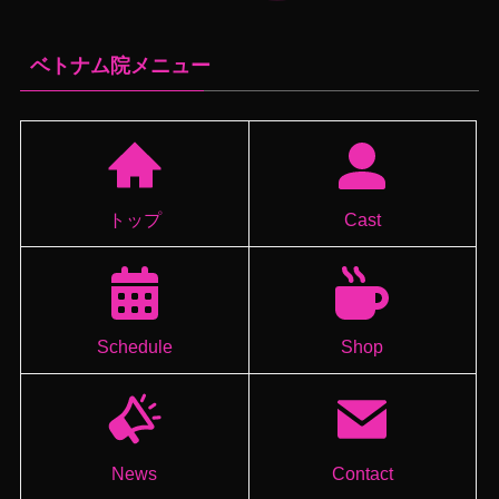
ベトナム院メニュー
トップ
Cast
Schedule
Shop
News
Contact