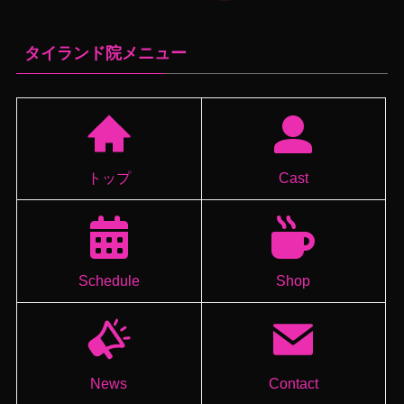
タイランド院メニュー
トップ
Cast
Schedule
Shop
News
Contact